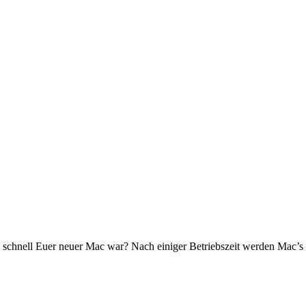
 schnell Euer neuer Mac war? Nach einiger Betriebszeit werden Mac’s 