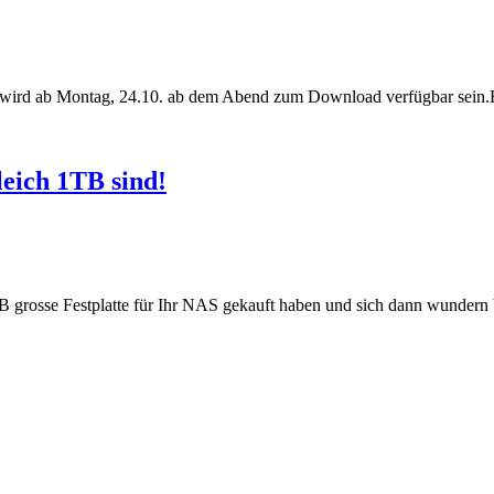
, wird ab Montag, 24.10. ab dem Abend zum Download verfügbar sein.
leich 1TB sind!
TB grosse Festplatte für Ihr NAS gekauft haben und sich dann wunder