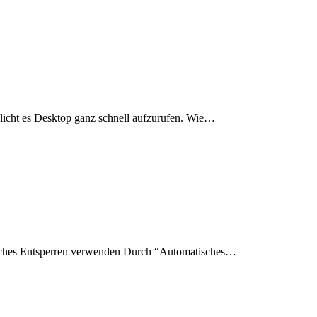
licht es Desktop ganz schnell aufzurufen. Wie…
tisches Entsperren verwenden Durch “Automatisches…