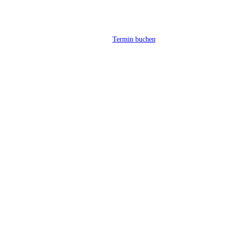
Termin buchen