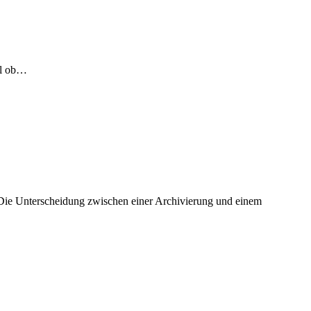
al ob…
. Die Unterscheidung zwischen einer Archivierung und einem