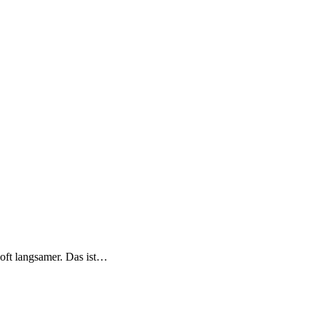
oft langsamer. Das ist…