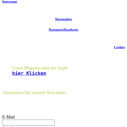
Impressum
Datenschutz
Datenzugriffsanfrage
Cookies
Seitenleiste
Unser Magazin rund um Apple
hier
Klicken
Abonnieren Sie unseren Newsletter
E-Mail