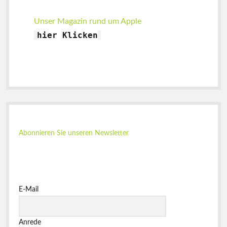
Unser Magazin rund um Apple
hier
Klicken
Abonnieren Sie unseren Newsletter
E-Mail
Anrede