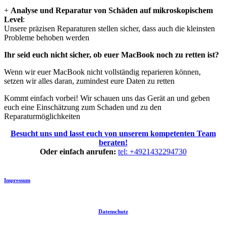
+
Analyse und Reparatur von Schäden auf mikroskopischem
Level
:
Unsere präzisen Reparaturen stellen sicher, dass auch die kleinsten
Probleme behoben werden
Ihr seid euch nicht sicher, ob euer MacBook noch zu retten ist?
Wenn wir euer MacBook nicht vollständig reparieren können,
setzen wir alles daran, zumindest eure Daten zu retten
Kommt einfach vorbei! Wir schauen uns das Gerät an und geben
euch eine Einschätzung zum Schaden und zu den
Reparaturmöglichkeiten
Besucht uns und lasst euch von unserem
kompetenten Team
beraten!
Oder einfach anrufen:
tel: +4921432294730
Impressum
Datenschutz