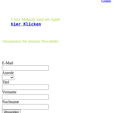
Cookies
Seitenleiste
Unser Magazin rund um Apple
hier
Klicken
Abonnieren Sie unseren Newsletter
E-Mail
Anrede
Titel
Vorname
Nachname
Absenden