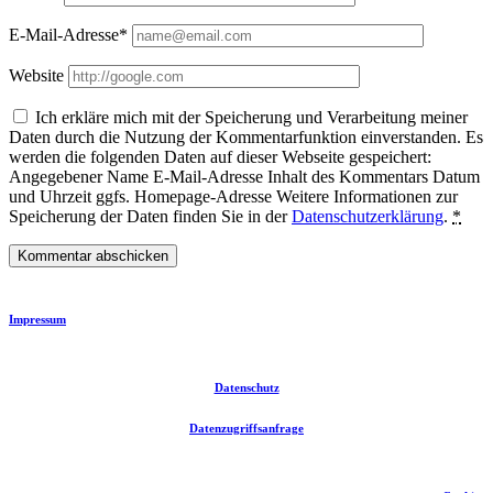
E-Mail-Adresse*
Website
Ich erkläre mich mit der Speicherung und Verarbeitung meiner
Daten durch die Nutzung der Kommentarfunktion einverstanden. Es
werden die folgenden Daten auf dieser Webseite gespeichert:
Angegebener Name E-Mail-Adresse Inhalt des Kommentars Datum
und Uhrzeit ggfs. Homepage-Adresse Weitere Informationen zur
Speicherung der Daten finden Sie in der
Datenschutzerklärung
.
*
Impressum
Datenschutz
Datenzugriffsanfrage