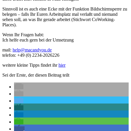
Sinnvoll ist es auch eine Ecke mit der Funktion Bildschirmsperre zu
belegen – falls Ihr Euren Arbeitsplatz mal verlaßt und niemand
sehen soll, an was Ihr gerade arbeitet (Stichwort CoWorking-
Places).
Wenn Ihr Fragen habt:
Ich helfe euch gern bei der Umsetzung
mail:
help@macandyou.de
telefon: +49 (0) 2234-2026226
weitere kleine Tipps findet ihr
hier
Sei der Erste, der diesen Beitrag teilt