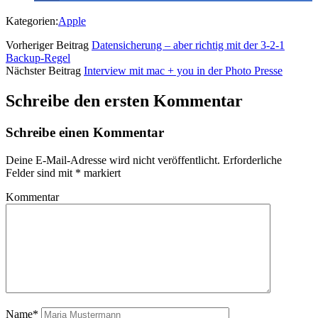
Kategorien:
Apple
Vorheriger Beitrag
Datensicherung – aber richtig mit der 3-2-1
Backup-Regel
Nächster Beitrag
Interview mit mac + you in der Photo Presse
Schreibe den ersten Kommentar
Schreibe einen Kommentar
Deine E-Mail-Adresse wird nicht veröffentlicht.
Erforderliche
Felder sind mit
*
markiert
Kommentar
Name*