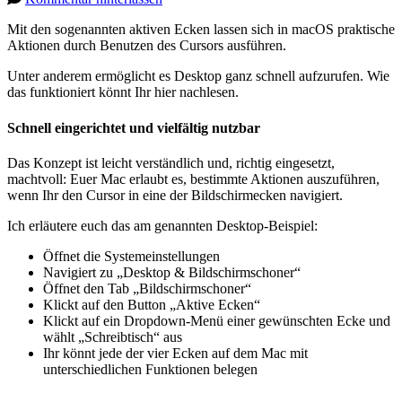
Mit den sogenannten aktiven Ecken lassen sich in macOS praktische
Aktionen durch Benutzen des Cursors ausführen.
Unter anderem ermöglicht es Desktop ganz schnell aufzurufen. Wie
das funktioniert könnt Ihr hier nachlesen.
Schnell eingerichtet und vielfältig nutzbar
Das Konzept ist leicht verständlich und, richtig eingesetzt,
machtvoll: Euer Mac erlaubt es, bestimmte Aktionen auszuführen,
wenn Ihr den Cursor in eine der Bildschirmecken navigiert.
Ich erläutere euch das am genannten Desktop-Beispiel:
Öffnet die Systemeinstellungen
Navigiert zu „Desktop & Bildschirmschoner“
Öffnet den Tab „Bildschirmschoner“
Klickt auf den Button „Aktive Ecken“
Klickt auf ein Dropdown-Menü einer gewünschten Ecke und
wählt „Schreibtisch“ aus
Ihr könnt jede der vier Ecken auf dem Mac mit
unterschiedlichen Funktionen belegen