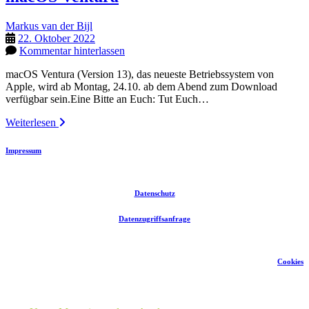
Markus van der Bijl
22. Oktober 2022
Kommentar hinterlassen
macOS Ventura (Version 13), das neueste Betriebssystem von
Apple, wird ab Montag, 24.10. ab dem Abend zum Download
verfügbar sein.Eine Bitte an Euch: Tut Euch…
macOS
Weiterlesen
Ventura
Impressum
Datenschutz
Datenzugriffsanfrage
Cookies
Seitenleiste