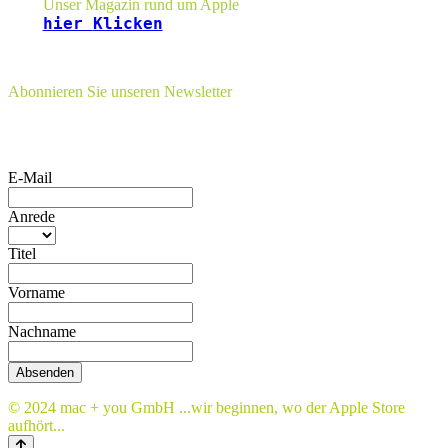
Unser Magazin rund um Apple
hier
Klicken
Abonnieren Sie unseren Newsletter
E-Mail
Anrede
Titel
Vorname
Nachname
Absenden
© 2024 mac + you GmbH ...wir beginnen, wo der Apple Store
aufhört...
Nach