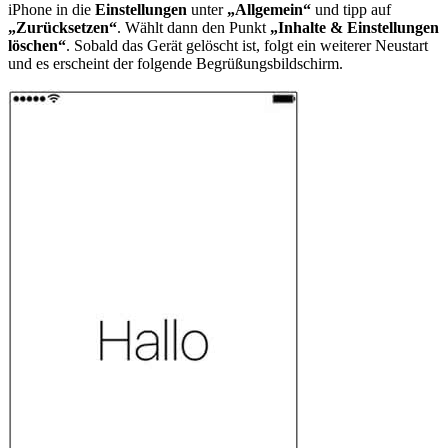
iPhone in die
Einstellungen
unter
„Allgemein“
und tipp auf
„Zurücksetzen“
. Wählt dann den Punkt
„Inhalte & Einstellungen
löschen“
. Sobald das Gerät gelöscht ist, folgt ein weiterer Neustart
und es erscheint der folgende Begrüßungsbildschirm.