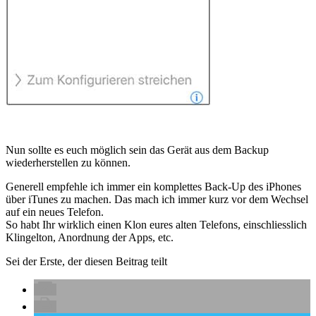
Nun sollte es euch möglich sein das Gerät aus dem Backup
wiederherstellen zu können.
Generell empfehle ich immer ein komplettes Back-Up des iPhones
über iTunes zu machen. Das mach ich immer kurz vor dem Wechsel
auf ein neues Telefon.
So habt Ihr wirklich einen Klon eures alten Telefons, einschliesslich
Klingelton, Anordnung der Apps, etc.
Sei der Erste, der diesen Beitrag teilt