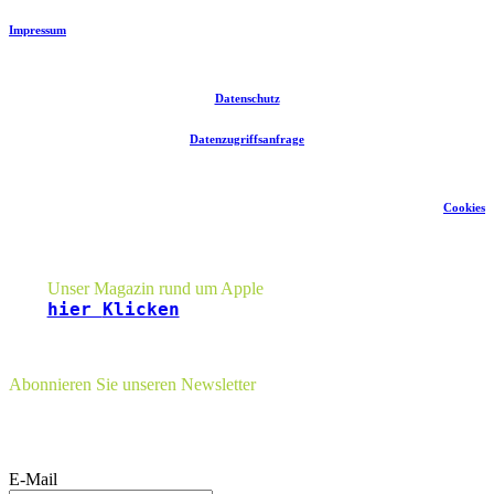
Impressum
Datenschutz
Datenzugriffsanfrage
Cookies
Seitenleiste
Unser Magazin rund um Apple
hier
Klicken
Abonnieren Sie unseren Newsletter
E-Mail