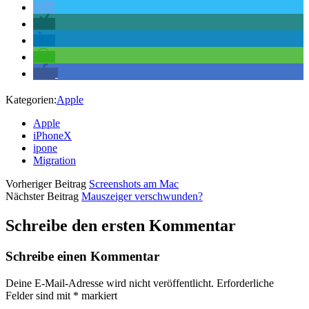
Kategorien:
Apple
Apple
iPhoneX
ipone
Migration
Vorheriger Beitrag
Screenshots am Mac
Nächster Beitrag
Mauszeiger verschwunden?
Schreibe den ersten Kommentar
Schreibe einen Kommentar
Deine E-Mail-Adresse wird nicht veröffentlicht.
Erforderliche
Felder sind mit
*
markiert