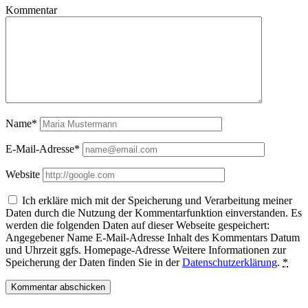
Kommentar
Name*
E-Mail-Adresse*
Website
Ich erkläre mich mit der Speicherung und Verarbeitung meiner
Daten durch die Nutzung der Kommentarfunktion einverstanden. Es
werden die folgenden Daten auf dieser Webseite gespeichert:
Angegebener Name E-Mail-Adresse Inhalt des Kommentars Datum
und Uhrzeit ggfs. Homepage-Adresse Weitere Informationen zur
Speicherung der Daten finden Sie in der
Datenschutzerklärung
.
*