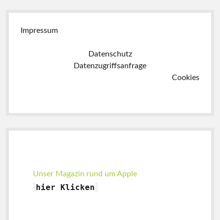
Impressum
Datenschutz
Datenzugriffsanfrage
Cookies
Seitenleiste
Unser Magazin rund um Apple
hier
Klicken