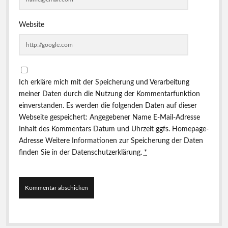
Website
Ich erkläre mich mit der Speicherung und Verarbeitung
meiner Daten durch die Nutzung der Kommentarfunktion
einverstanden. Es werden die folgenden Daten auf dieser
Webseite gespeichert: Angegebener Name E-Mail-Adresse
Inhalt des Kommentars Datum und Uhrzeit ggfs. Homepage-
Adresse Weitere Informationen zur Speicherung der Daten
finden Sie in der
Datenschutzerklärung
.
*