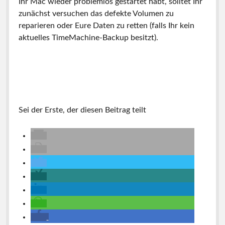
Ihr Mac wieder problemlos gestartet habt, solltet Ihr
zunächst versuchen das defekte Volumen zu
reparieren oder Eure Daten zu retten (falls Ihr kein
aktuelles TimeMachine-Backup besitzt).
Sei der Erste, der diesen Beitrag teilt