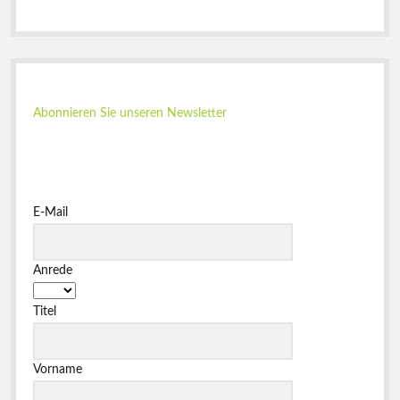
Abonnieren Sie unseren Newsletter
E-Mail
Anrede
Titel
Vorname