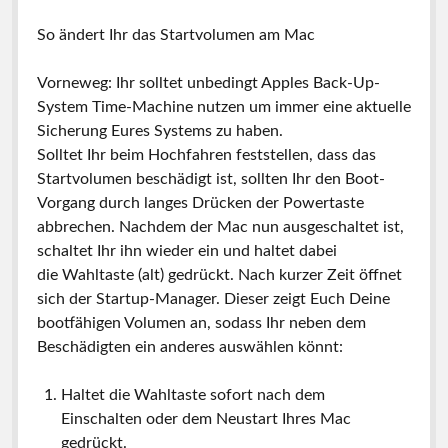
So ändert Ihr das Startvolumen am Mac
Vorneweg: Ihr solltet unbedingt Apples Back-Up-
System Time-Machine nutzen um immer eine aktuelle
Sicherung Eures Systems zu haben.
Solltet Ihr beim Hochfahren feststellen, dass das
Startvolumen beschädigt ist, sollten Ihr den Boot-
Vorgang durch langes Drücken der Powertaste
abbrechen. Nachdem der Mac nun ausgeschaltet ist,
schaltet Ihr ihn wieder ein und haltet dabei
die Wahltaste (alt) gedrückt. Nach kurzer Zeit öffnet
sich der Startup-Manager. Dieser zeigt Euch Deine
bootfähigen Volumen an, sodass Ihr neben dem
Beschädigten ein anderes
auswählen
könnt:
Haltet die Wahltaste sofort nach dem
Einschalten oder dem Neustart Ihres Mac
gedrückt.