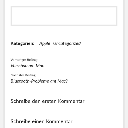
Kategorien:
Apple
Uncategorized
Vorheriger Beitrag
Vorschau am Mac
Nächster Beitrag
Bluetooth-Probleme am Mac?
Schreibe den ersten Kommentar
Schreibe einen Kommentar