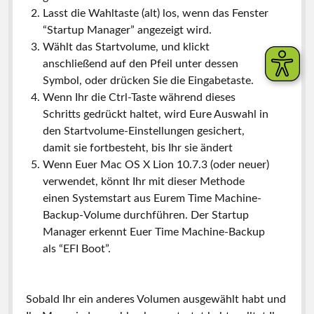
Lasst die Wahltaste (alt) los, wenn das Fenster
“Startup Manager” angezeigt wird.
Wählt das Startvolume, und klickt
anschließend auf den Pfeil unter dessen
Symbol, oder drücken Sie die Eingabetaste.
Wenn Ihr die Ctrl-Taste während dieses
Schritts gedrückt haltet, wird Eure Auswahl in
den Startvolume-Einstellungen gesichert,
damit sie fortbesteht, bis Ihr sie ändert
Wenn Euer Mac OS X Lion 10.7.3 (oder neuer)
verwendet, könnt Ihr mit dieser Methode
einen Systemstart aus Eurem Time Machine-
Backup-Volume durchführen. Der Startup
Manager erkennt Euer Time Machine-Backup
als “EFI Boot”.
Sobald Ihr ein anderes Volumen
ausgewählt
habt und