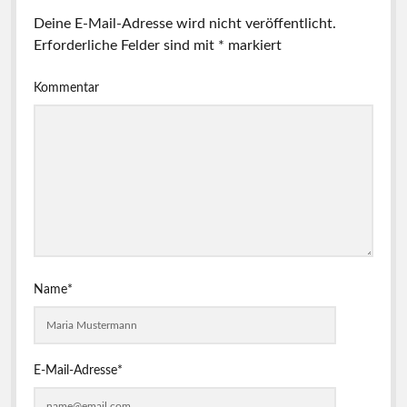
Deine E-Mail-Adresse wird nicht veröffentlicht.
Erforderliche Felder sind mit
*
markiert
Kommentar
Name*
E-Mail-Adresse*