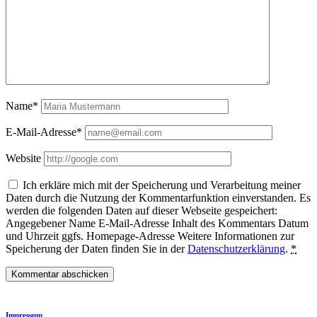
Name*
E-Mail-Adresse*
Website
Ich erkläre mich mit der Speicherung und Verarbeitung meiner
Daten durch die Nutzung der Kommentarfunktion einverstanden. Es
werden die folgenden Daten auf dieser Webseite gespeichert:
Angegebener Name E-Mail-Adresse Inhalt des Kommentars Datum
und Uhrzeit ggfs. Homepage-Adresse Weitere Informationen zur
Speicherung der Daten finden Sie in der
Datenschutzerklärung
.
*
Impressum