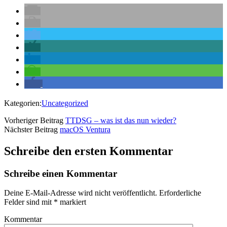
Kategorien:
Uncategorized
Vorheriger Beitrag
TTDSG – was ist das nun wieder?
Nächster Beitrag
macOS Ventura
Schreibe den ersten Kommentar
Schreibe einen Kommentar
Deine E-Mail-Adresse wird nicht veröffentlicht.
Erforderliche
Felder sind mit
*
markiert
Kommentar