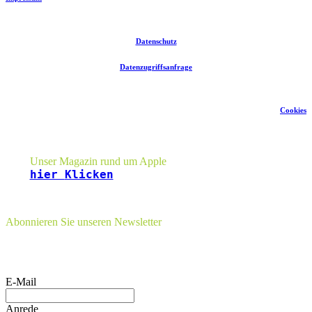
Datenschutz
Datenzugriffsanfrage
Cookies
Seitenleiste
Unser Magazin rund um Apple
hier
Klicken
Abonnieren Sie unseren Newsletter
E-Mail
Anrede