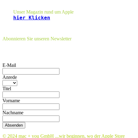
Seitenleiste
Unser Magazin rund um Apple
hier
Klicken
Abonnieren Sie unseren Newsletter
E-Mail
Anrede
Titel
Vorname
Nachname
Absenden
© 2024 mac + you GmbH ...wir beginnen, wo der Apple Store