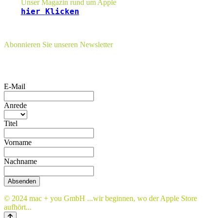
Unser Magazin rund um Apple
hier
Klicken
Abonnieren Sie unseren Newsletter
E-Mail
Anrede
Titel
Vorname
Nachname
Absenden
© 2024 mac + you GmbH ...wir beginnen, wo der Apple Store
aufhört...
Nach