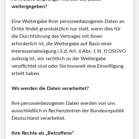
weitergegeben?
Eine Weitergabe Ihrer personenbezogenen Daten an
Dritte findet grundsätzlich nur statt, wenn dies für
die Durchführung des Vertrages mit Ihnen
erforderlich ist, die Weitergabe auf Basis einer
Interessenabwägung i.S.d. Art. 6 Abs. 1 lit. f) DSGVO
zulässig ist, wir rechtlich zu der Weitergabe
verpflichtet sind oder Sie insoweit eine Einwilligung
erteilt haben.
Wo werden die Daten verarbeitet?
Ihre personenbezogenen Daten werden von uns
ausschließlich in Rechenzentren der Bundesrepublik
Deutschland verarbeitet.
Ihre Rechte als „Betroffene“