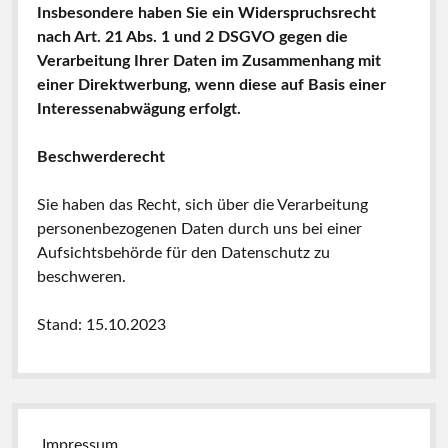
Insbesondere haben Sie ein Widerspruchsrecht
nach Art. 21 Abs. 1 und 2 DSGVO gegen die
Verarbeitung Ihrer Daten im Zusammenhang mit
einer Direktwerbung, wenn diese auf Basis einer
Interessenabwägung erfolgt.
Beschwerderecht
Sie haben das Recht, sich über die Verarbeitung
personenbezogenen Daten durch uns bei einer
Aufsichtsbehörde für den Datenschutz zu
beschweren.
Stand: 15.10.2023
Impressum