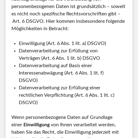
personenbezogenen Daten ist grundsätzlich – soweit
es nicht noch spezifische Rechtsvorschriften gibt –
Art. 6 DSGVO. Hier kommen insbesondere folgende
Möglichkeiten in Betracht:
Einwilligung (Art. 6 Abs. 1 lit. a) DSGVO)
Datenverarbeitung zur Erfüllung von
Verträgen (Art. 6 Abs. 1 lit. b) DSGVO
Datenverarbeitung auf Basis einer
Interessenabwägung (Art. 6 Abs. 1 lit. f)
DSGVO)
Datenverarbeitung zur Erfüllung einer
rechtlichen Verpflichtung (Art. 6 Abs. 1 lit. c)
DSGVO)
Wenn personenbezogene Daten auf Grundlage
einer
Einwilligung
von Ihnen verarbeitet werden,
haben Sie das Recht, die Einwilligung jederzeit mit