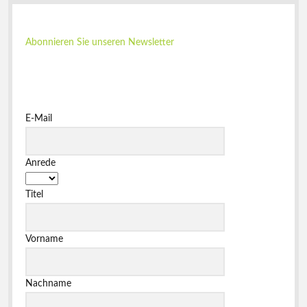
Abonnieren Sie unseren Newsletter
E-Mail
Anrede
Titel
Vorname
Nachname