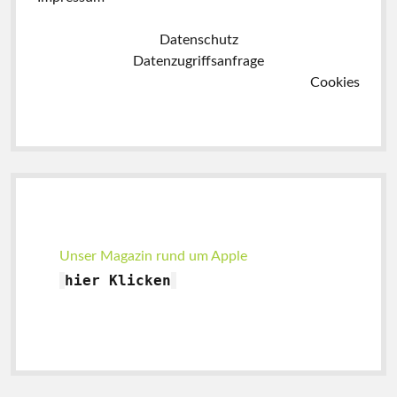
Datenschutz
Datenzugriffsanfrage
Cookies
Seitenleiste
Unser Magazin rund um Apple
hier
Klicken