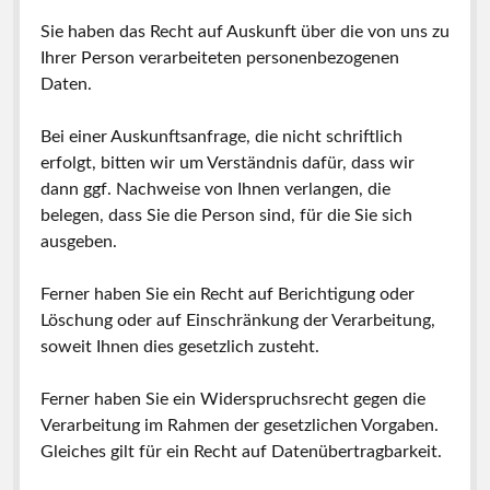
Sie haben das Recht auf Auskunft über die von uns zu
Ihrer Person verarbeiteten personenbezogenen
Daten.
Bei einer Auskunftsanfrage, die nicht schriftlich
erfolgt, bitten wir um Verständnis dafür, dass wir
dann ggf. Nachweise von Ihnen verlangen, die
belegen, dass Sie die Person sind, für die Sie sich
ausgeben.
Ferner haben Sie ein Recht auf Berichtigung oder
Löschung oder auf Einschränkung der Verarbeitung,
soweit Ihnen dies gesetzlich zusteht.
Ferner haben Sie ein Widerspruchsrecht gegen die
Verarbeitung im Rahmen der gesetzlichen Vorgaben.
Gleiches gilt für ein Recht auf Datenübertragbarkeit.