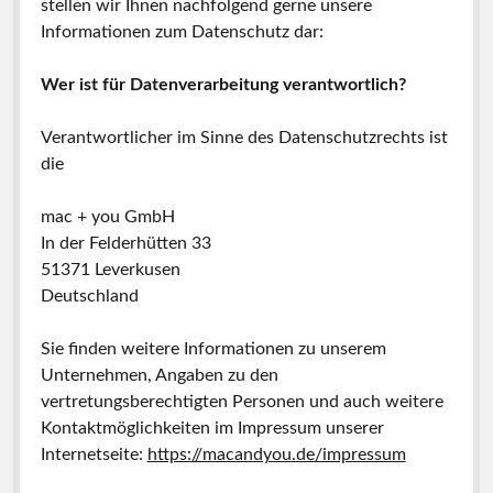
stellen wir Ihnen nachfolgend gerne unsere
Informationen zum Datenschutz dar:
Wer ist für Datenverarbeitung verantwortlich?
Verantwortlicher im Sinne des Datenschutzrechts ist
die
mac + you GmbH
In der Felderhütten 33
51371 Leverkusen
Deutschland
Sie finden weitere Informationen zu unserem
Unternehmen, Angaben zu den
vertretungsberechtigten Personen und auch weitere
Kontaktmöglichkeiten im Impressum unserer
Internetseite:
https://macandyou.de/impressum