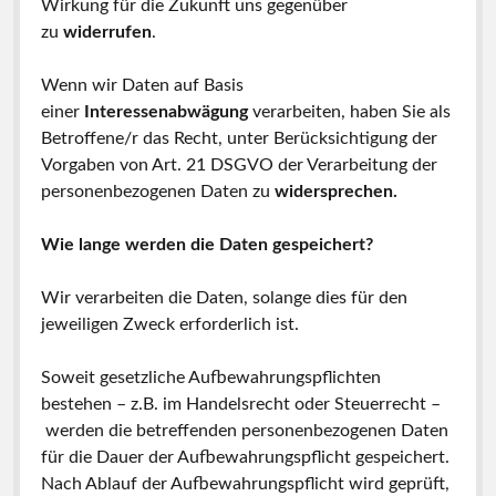
Wirkung für die Zukunft uns gegenüber
zu
widerrufen
.
Wenn wir Daten auf Basis
einer
Interessenabwägung
verarbeiten, haben Sie als
Betroffene/r das Recht, unter Berücksichtigung der
Vorgaben von Art. 21 DSGVO der Verarbeitung der
personenbezogenen Daten zu
widersprechen.
Wie lange werden die Daten gespeichert?
Wir verarbeiten die Daten, solange dies für den
jeweiligen Zweck erforderlich ist.
Soweit gesetzliche Aufbewahrungspflichten
bestehen – z.B. im Handelsrecht oder Steuerrecht –
werden die betreffenden personenbezogenen Daten
für die Dauer der Aufbewahrungspflicht gespeichert.
Nach Ablauf der Aufbewahrungspflicht wird geprüft,