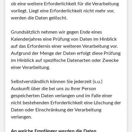
ob eine weitere Erforderlichkeit für die Verarbeitung
vorliegt. Liegt eine Erforderlichkeit nicht mehr vor,
werden die Daten gelöscht.
Grundsätzlich nehmen wir gegen Ende eines
Kalenderjahres eine Prüfung von Daten im Hinblick
auf das Erfordernis einer weiteren Verarbeitung vor.
Aufgrund der Menge der Daten erfolgt diese Prüfung
im Hinblick auf spezifische Datenarten oder Zwecke
einer Verarbeitung.
Selbstverständlich können Sie jederzeit (s.u.)
Auskunft über die bei uns zu Ihrer Person
gespeicherten Daten verlangen und im Falle einer
nicht bestehenden Erforderlichkeit eine Löschung der
Daten oder Einschränkung der Verarbeitung
verlangen.
An welche Empfänger werden die Daten