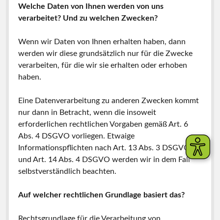
Welche Daten von Ihnen werden von uns
verarbeitet? Und zu welchen Zwecken?
Wenn wir Daten von Ihnen erhalten haben, dann
werden wir diese grundsätzlich nur für die Zwecke
verarbeiten, für die wir sie erhalten oder erhoben
haben.
Eine Datenverarbeitung zu anderen Zwecken kommt
nur dann in Betracht, wenn die insoweit
erforderlichen rechtlichen Vorgaben gemäß Art. 6
Abs. 4 DSGVO vorliegen. Etwaige
Informationspflichten nach Art. 13 Abs. 3 DSGVO
und Art. 14 Abs. 4 DSGVO werden wir in dem Fall
selbstverständlich beachten.
Auf welcher rechtlichen Grundlage basiert das?
Rechtsgrundlage für die Verarbeitung von